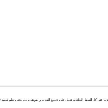
ث عند أكل الطفل للطعام، تعمل على تجميع الفتات والفوضى، مما يجعل تعلم كيفية تن