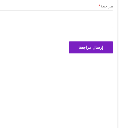
مراجعة
إرسال مراجعة