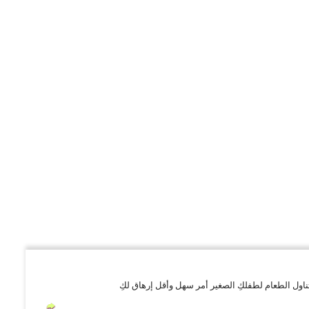
اول الطعام لطفلكِ الصغير أمر سهل وأقل إرهاق لكِ