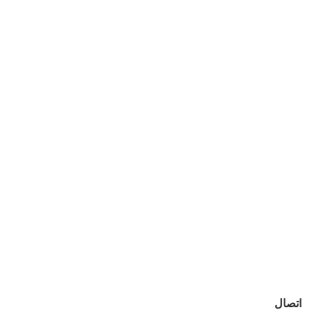
اتصال