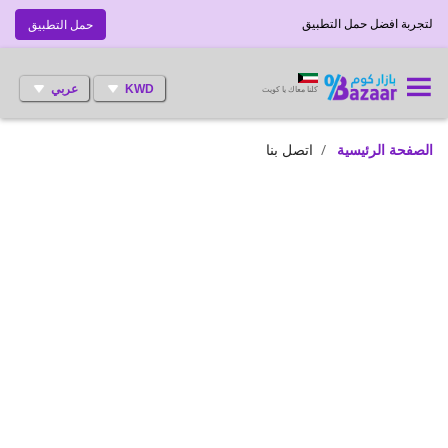
لتجربة افضل حمل التطبيق
حمل التطبيق
KWD
عربي
كلنا معاك يا كويت
الصفحة الرئيسية
اتصل بنا