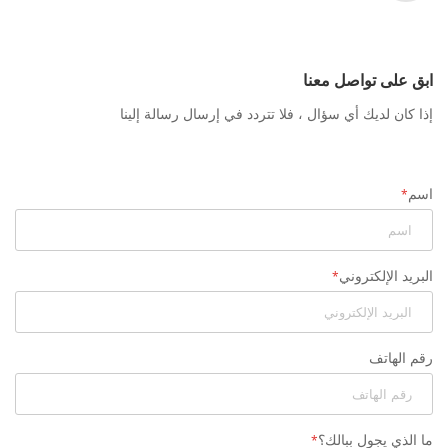
ابق على تواصل معنا
إذا كان لديك أي سؤال ، فلا تتردد في إرسال رسالة إلينا
اسم
البريد الإلكتروني
رقم الهاتف
ما الذي يجول ببالك؟