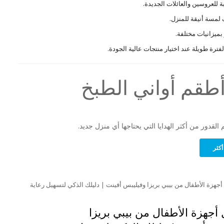
ة للعروسين والعائلات الجديدة.
لمسة أنيقة للمنزل.
بميزانيات مختلفة.
فترة طويلة عند اختيار منتجات عالية الجودة.
 القدور من أكثر الهدايا التي يحتاجها أي منزل جديد.
أكثر
أجهزة الأطفال من بيبي بريزا