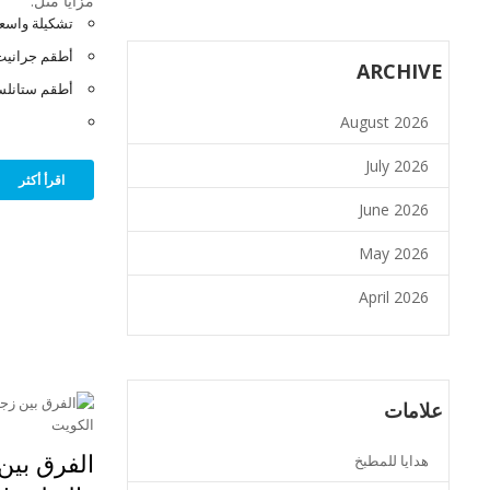
مزايا مثل:
تشكيلة واسعة
أطقم جرانيت
ARCHIVE
أطقم ستانلس
August 2026
July 2026
اقرأ أكثر
June 2026
May 2026
April 2026
علامات
الفرق بين
هدايا للمطبخ