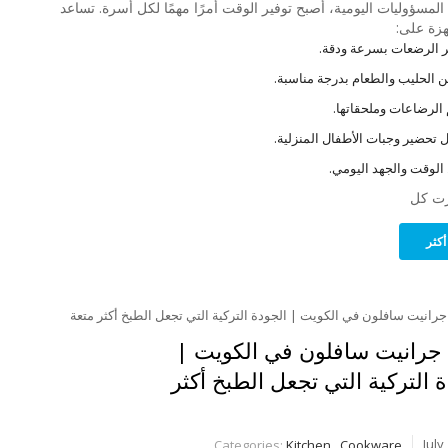
 المسؤوليات اليومية، أصبح توفير الوقت أمرًا مهمًا لكل أسرة. تساعد
هزة على:
 الرضعات بسرعة ودقة.
 الحليب والطعام بدرجة مناسبة.
 الرضاعات وملحقاتها.
 تحضير وجبات الأطفال المنزلية.
 الوقت والجهد اليومي.
ت كل
أكثر
 جرانيت سافلون في الكويت |
 التركية التي تجعل الطبخ أكثر
Categories:
Kitchen
,
Cookware