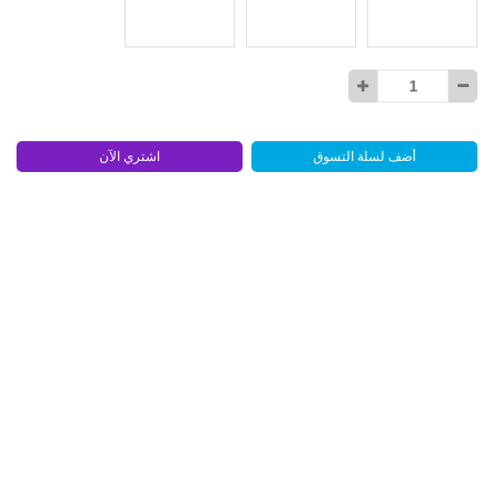
أضف لسلة التسوق
اشتري الآن