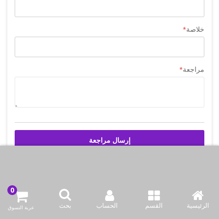
خلاصة
مراجعة
إرسال مراجعة
اتصل بنا
الرئيسية
القسم
الحساب
بحث
عربة التسوق