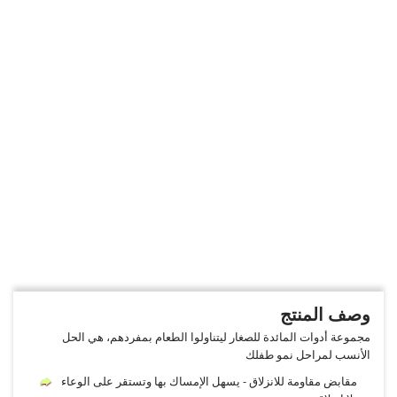
وصف المنتج
مجموعة أدوات المائدة للصغار ليتناولوا الطعام بمفردهم، هي الحل
الأنسب لمراحل نمو طفلك
مقابض مقاومة للانزلاق - يسهل الإمساك بها وتستقر على الوعاء