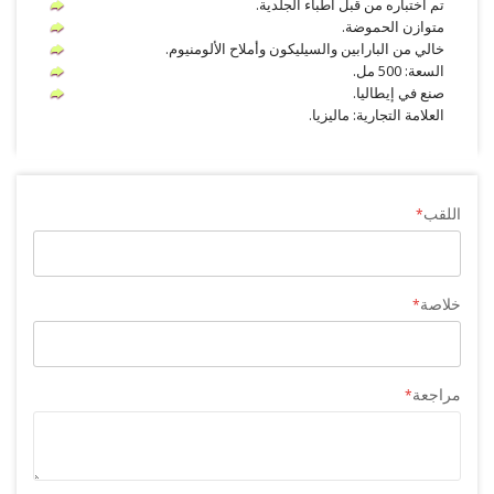
تم اختباره من قبل أطباء الجلدية.
متوازن الحموضة.
خالي من البارابين والسيليكون وأملاح الألومنيوم.
السعة: 500 مل.
صنع في إيطاليا.
العلامة التجارية: ماليزيا.
اللقب
خلاصة
مراجعة