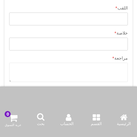
اللقب
خلاصة
مراجعة
إرسال مراجعة
الرئيسية
القسم
الحساب
بحث
عربة التسوق