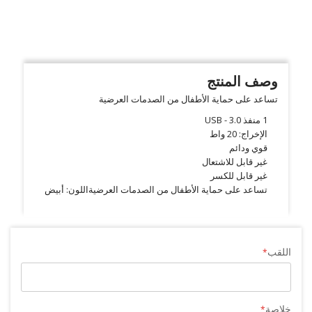
وصف المنتج
تساعد على حماية الأطفال من الصدمات العرضية
1 منفذ USB - 3.0
الإخراج: 20 واط
قوي ودائم
غير قابل للاشتعال
غير قابل للكسر
تساعد على حماية الأطفال من الصدمات العرضية
اللون: أبيض
اللقب
خلاصة