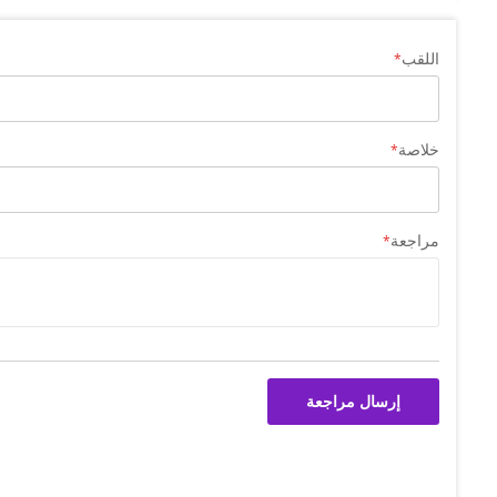
اللقب
خلاصة
مراجعة
إرسال مراجعة