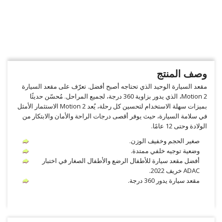
وصف المنتج
مقعد السيارة الوحيد الذي تحتاجه أصبح أفضل. تعرّف على مقعد السيارة
Motion 2، الذي يدور بزاوية 360 درجة، لجميع المراحل. مُحسّن حديثًا
بميزات سهلة الاستخدام لتحسين كل رحلة، يُعد Motion 2 الاستثمار الأمثل
في سلامة السيارة، حيث يوفر أقصى درجات الراحة والأمان والابتكار من
الولادة وحتى 12 عامًا.
صغير الحجم وخفيف الوزن.
وضعية توجيه خلفي ممتدة.
أفضل مقعد سيارة للأطفال الرضع والأطفال الصغار في اختبار
ADAC خريف 2022.
مقعد سيارة يدور 360 درجة.