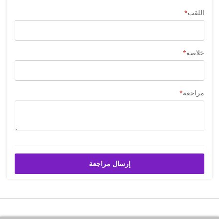
اللقب
خلاصة
مراجعة
إرسال مراجعة