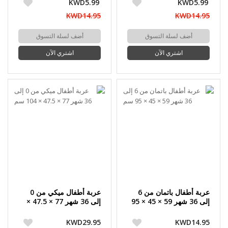
KWD5.99
KWD5.99
KWD14.95
KWD14.95
أضف لسلة التسوق
أضف لسلة التسوق
اشتري الآن
اشتري الآن
عربة أطفال باتمان من 6
عربة أطفال ميكي من 0
إلى 36 شهر 59 × 45 × 95
إلى 36 شهر 77 × 47.5 ×
سم
104 سم
KWD29.95
KWD14.95