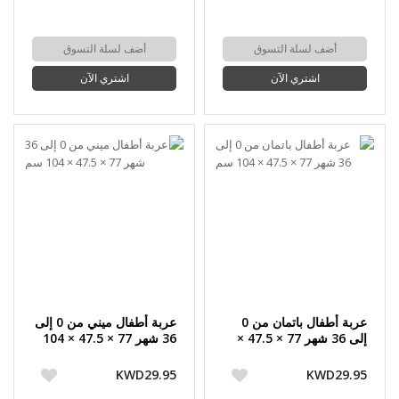
أضف لسلة التسوق
أضف لسلة التسوق
اشتري الآن
اشتري الآن
عربة أطفال باتمان من 0
عربة أطفال ميني من 0 إلى
إلى 36 شهر 77 × 47.5 ×
36 شهر 77 × 47.5 × 104
104 سم
سم
KWD29.95
KWD29.95