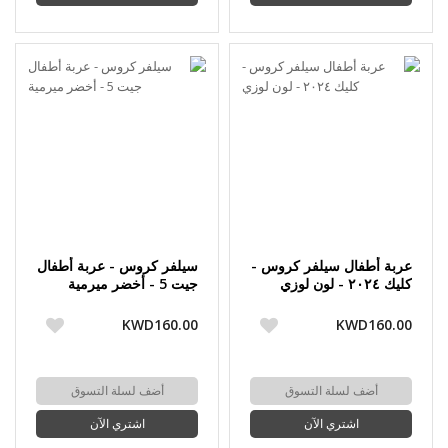
عربة أطفال سيلفر كروس -
سيلفر كروس - عربة أطفال
كليك ٢٠٢٤ - لون لوزي
جيت 5 - أخضر ميرمية
KWD160.00
KWD160.00
أضف لسلة التسوق
أضف لسلة التسوق
اشتري الآن
اشتري الآن