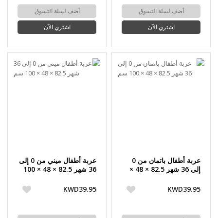
أضف لسلة التسوق
أضف لسلة التسوق
اشتري الآن
اشتري الآن
عربة أطفال باتمان من 0
عربة أطفال ميني من 0 إلى
إلى 36 شهر 82.5 × 48 ×
36 شهر 82.5 × 48 × 100
100 سم
سم
KWD39.95
KWD39.95