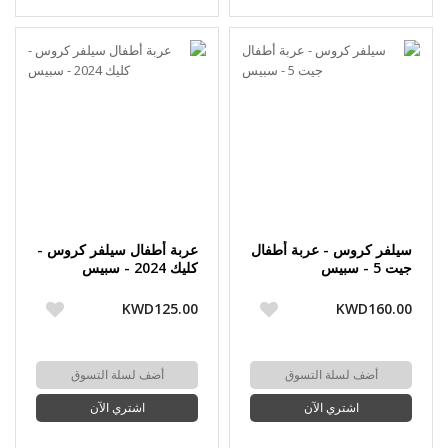
سيلفر كروس - عربة أطفال
عربة أطفال سيلفر كروس -
جيت 5 - سبيس
كليك 2024 - سبيس
KWD125.00
KWD160.00
أضف لسلة التسوق
أضف لسلة التسوق
اشتري الآن
اشتري الآن