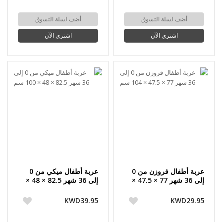
أضف لسلة التسوق
أضف لسلة التسوق
اشتري الآن
اشتري الآن
عربة أطفال فروزن من 0
عربة أطفال ميكي من 0
إلى 36 شهر 77 × 47.5 ×
إلى 36 شهر 82.5 × 48 ×
104 سم
100 سم
KWD39.95
KWD29.95