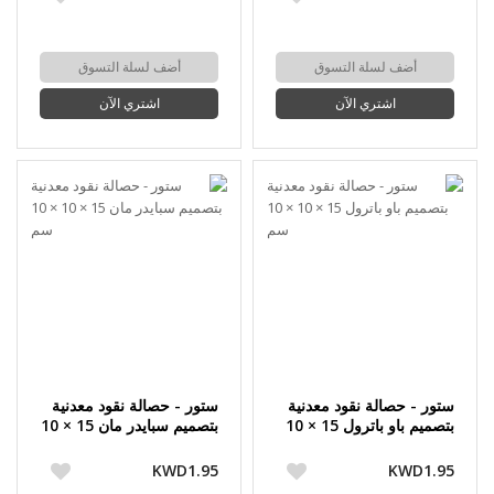
أضف لسلة التسوق
أضف لسلة التسوق
اشتري الآن
اشتري الآن
ستور - حصالة نقود معدنية
ستور - حصالة نقود معدنية
بتصميم باو باترول 15 × 10
بتصميم سبايدر مان 15 × 10
× 10 سم
× 10 سم
KWD1.95
KWD1.95