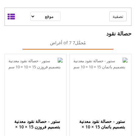
تصفية
حصالة نقود
مُحمَّل7 of 7 أغراض
ستور - حصالة نقود معدنية
ستور - حصالة نقود معدنية
بتصميم باتمان 15 × 10 ×
بتصميم فروزن 15 × 10 ×
10 سم
10 سم