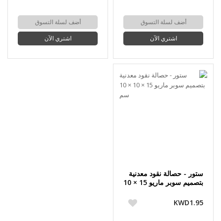
أضف لسلة التسوق
أضف لسلة التسوق
اشتري الآن
اشتري الآن
ستور - حصالة نقود معدنية
بتصميم سوبر ماريو 15 × 10
× 10 سم
KWD1.95