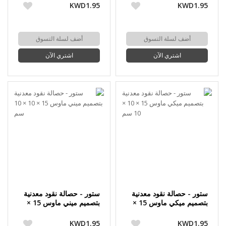
KWD1.95
KWD1.95
أضف لسلة التسوق
أضف لسلة التسوق
اشتري الآن
اشتري الآن
ستور - حصالة نقود معدنية
ستور - حصالة نقود معدنية
بتصميم ميكي ماوس 15 ×
بتصميم ميني ماوس 15 ×
10 × 10 سم
10 × 10 سم
KWD1.95
KWD1.95