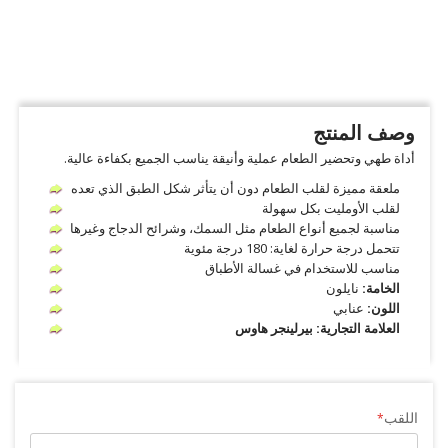
وصف المنتج
أداة طهي وتحضير الطعام عملية وأنيقة يناسب الجميع بكفاءة عالية.
ملعقة مميزة لقلب الطعام دون أن يتأثر شكل الطبق الذي تعده
لقلب الأومليت بكل سهولة
مناسبة لجميع أنواع الطعام مثل السمك، وشرائح الدجاج وغيرها
تتحمل درجة حرارة لغاية: 180 درجة مئوية
مناسب للاستخدام في غسالة الأطباق
الخامة:
نايلون
اللون:
عنابي
العلامة التجارية: بيرلينجر هاوس
اللقب