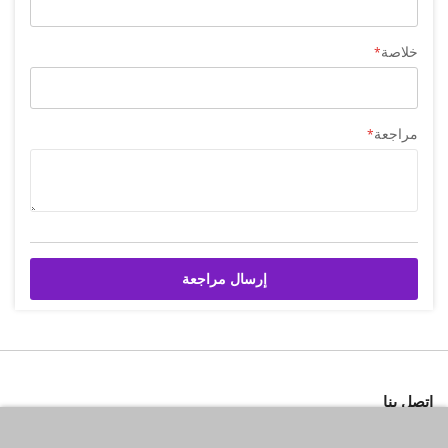
خلاصة
مراجعة
إرسال مراجعة
اتصل بنا
شركة بازاركوم للتجهيزات الغدائية