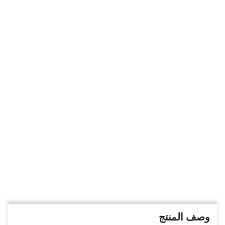
وصف المنتج