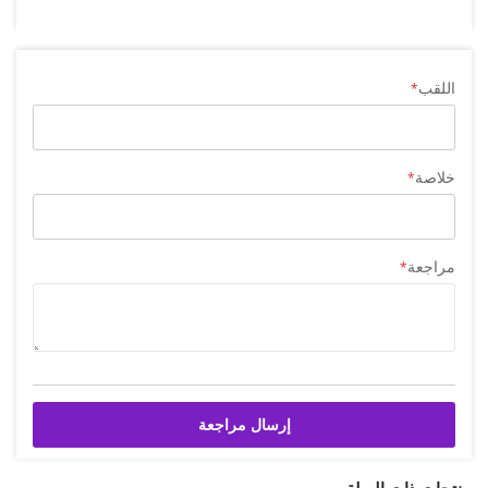
اللقب
خلاصة
مراجعة
إرسال مراجعة