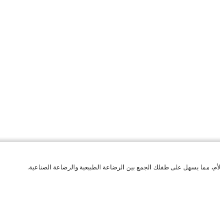
أم، مما يسهل على طفلك الجمع بين الرضاعة الطبيعية والرضاعة الصناعية.