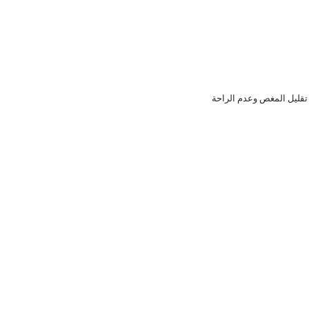
تقليل المغص وعدم الراحة