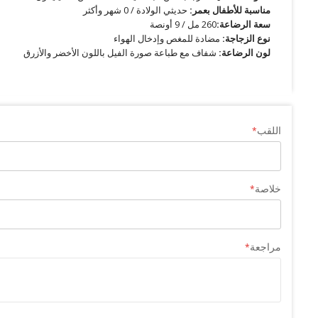
مناسبة للأطفال بعمر:
حديثي الولادة / 0 شهر وأكثر
سعة الرضاعة:
260 مل / 9 أونصة
نوع الزجاجة:
مضادة للمغص وإدخال الهواء
لون الرضاعة:
شفاف مع طباعة صورة الفيل باللون الأخضر والأزرق
اللقب
خلاصة
مراجعة