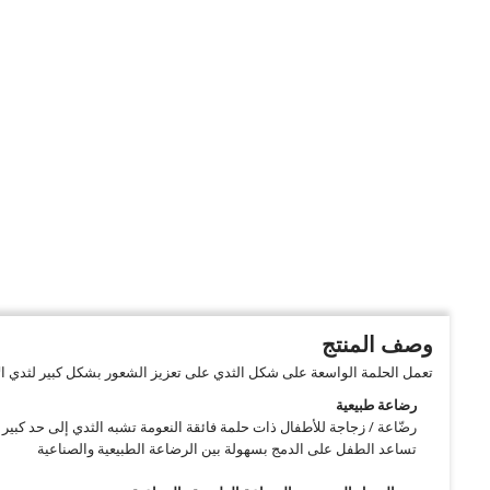
وصف المنتج
تعمل الحلمة الواسعة على شكل الثدي على تعزيز الشعور بشكل كبير لثدي ال
رضاعة طبيعية
رضّاعة / زجاجة للأطفال ذات حلمة فائقة النعومة تشبه الثدي إلى حد كبير
تساعد الطفل على الدمج بسهولة بين الرضاعة الطبيعية والصناعية