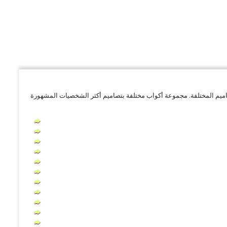
تصاميم المختلفة. مجموعة أكواب مختلفة بتصاميم أكثر الشخصيات المشهورة