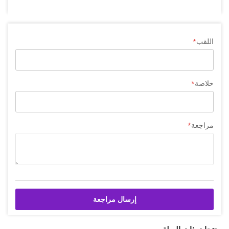
اللقب
خلاصة
مراجعة
إرسال مراجعة