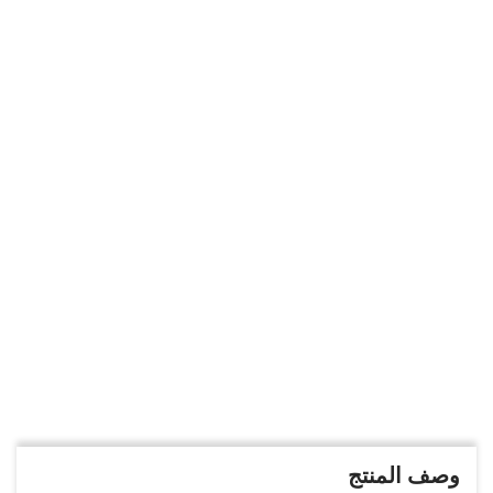
وصف المنتج