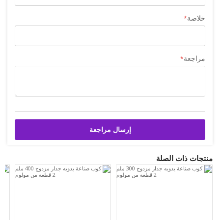
خلاصة
مراجعة
إرسال مراجعة
منتجات ذات الصلة