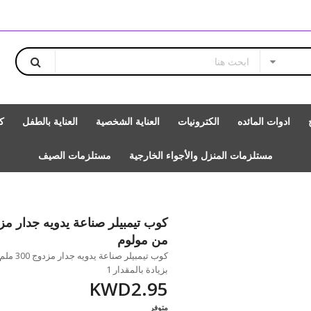
ادوات المائده
الكترونيات
العناية الشخصية
العناية بالطفل
ك
مستلزمات المنزل والأجواء الخارجية
مستلزمات الصيف
من مولوم
بزيادة بالمقدار 1
KWD2.95
متوفر