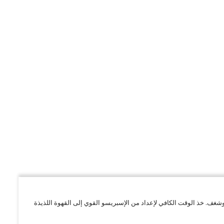
 وشغف. خذ الوقت الكافي لإعداد من الإسبريسو القوي إلى القهوة اللذيذة