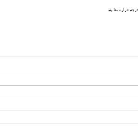
رجة حرارة مثالية.