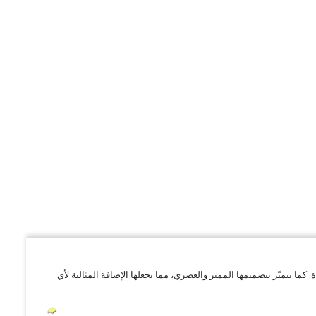
 تتميّز بتصميمها المميز والعصري، مما يجعلها الإضافة المثالية لأي