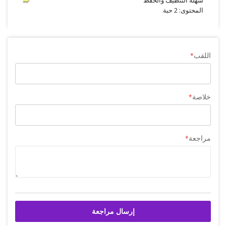
سهلة التنظيف والحفظ
المحتوى: 2 حبة
اللقب
خلاصة
مراجعة
إرسال مراجعة