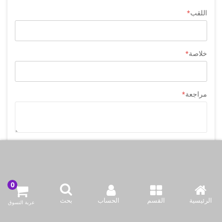
اللقب
خلاصة
مراجعة
إرسال مراجعة
الرئيسية
القسم
الحساب
بحث
عربة التسوق