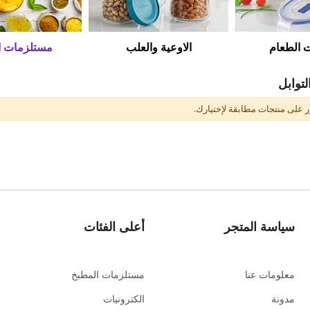
 الطعام
الاوعية والعلب
مستلزمات ال
توابل
ور على منتجات مطابقة لإختيارك.
سياسة المتجر
أعلى الفئات
معلومات عنا
مستلزمات المطبخ
مدونة
الكترونيات