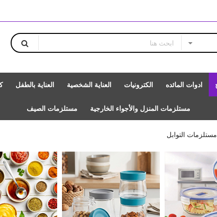
ادوات المائده
الكترونيات
العناية الشخصية
العناية بالطفل
ك
مستلزمات المنزل والأجواء الخارجية
مستلزمات الصيف
مستلزمات التوابل