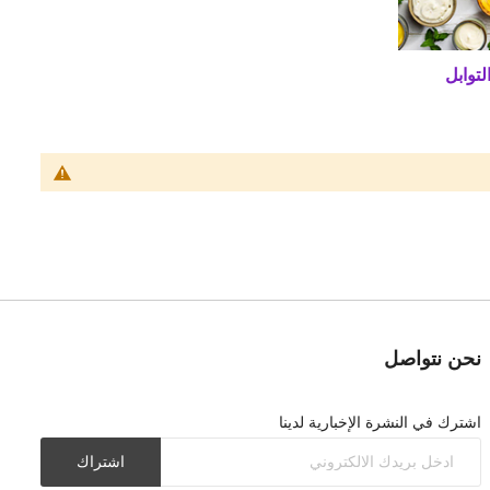
توابل
نحن نتواصل
اشترك في النشرة الإخبارية لدينا
اشتراك