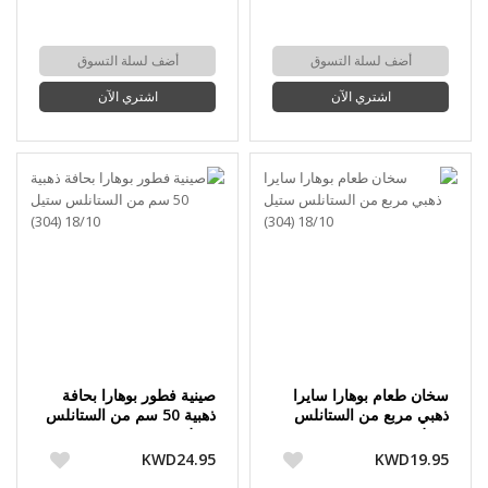
أضف لسلة التسوق
أضف لسلة التسوق
اشتري الآن
اشتري الآن
سخان طعام بوهارا سايرا
صينية فطور بوهارا بحافة
ذهبي مربع من الستانلس
ذهبية 50 سم من الستانلس
ستيل 18/10 (304)
ستيل 18/10 (304)
KWD24.95
KWD19.95