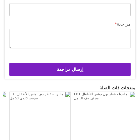
مراجعة
إرسال مراجعة
منتجات ذات الصلة