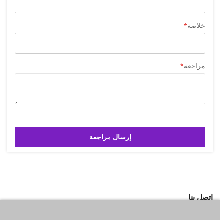
خلاصة
مراجعة
إرسال مراجعة
اتصل بنا
شركة بازاركوم للتجهيزات الغدائية