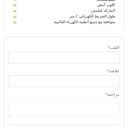
اللون: أبيض
الماركة: فيلبيس
طول الشريط الكهربائي: 2 متر
متوافقة مع جميع أنظمة الكهرباء العالمية
اللقب
خلاصة
مراجعة