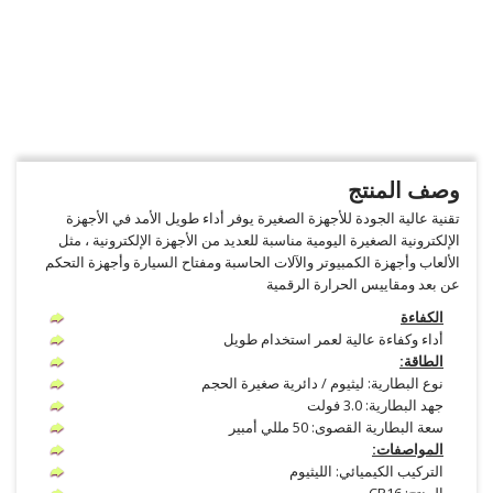
وصف المنتج
تقنية عالية الجودة للأجهزة الصغيرة يوفر أداء طويل الأمد في الأجهزة
الإلكترونية الصغيرة اليومية مناسبة للعديد من الأجهزة الإلكترونية ، مثل
الألعاب وأجهزة الكمبيوتر والآلات الحاسبة ومفتاح السيارة وأجهزة التحكم
عن بعد ومقاييس الحرارة الرقمية
الكفاءة
أداء وكفاءة عالية لعمر استخدام طويل
الطاقة:
نوع البطارية: ليثيوم / دائرية صغيرة الحجم
جهد البطارية: 3.0 فولت
سعة البطارية القصوى: 50 مللي أمبير
المواصفات:
التركيب الكيميائي: الليثيوم