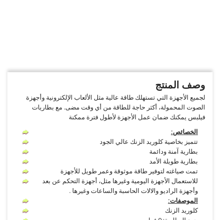
وصف المنتج
لجميع الأجهزة التي تستهلك طاقة عالية مثل الألعاب الإلكترونية وأجهزة
الصوت المحمولة، أكثر حاجة للطاقة من أي وقت مضى. مع بطاريات
فيلبس يمكنك ضمان عمل الأجهزة لأطول فترة ممكنة
الخصائص:
تتميز بخاصية كلوريد الزنك عالي الجود
بطارية آمنة ودائمة
بطارية طويلة الأمد
تمت صياغته لتوفير طاقة موثوقة وعمر طويل للأجهزة
للاستعمال الأجهزة اليومية وغيرها مثل، أجهزة التحكم عن بعد
وأجهزة الراديو والالات الحاسبة والساعات وغيرها .
الموصفات:
كلوريد الزنك