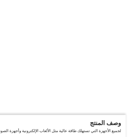
وصف المنتج
لجميع الأجهزة التي تستهلك طاقة عالية مثل الألعاب الإلكترونية وأجهزة ا