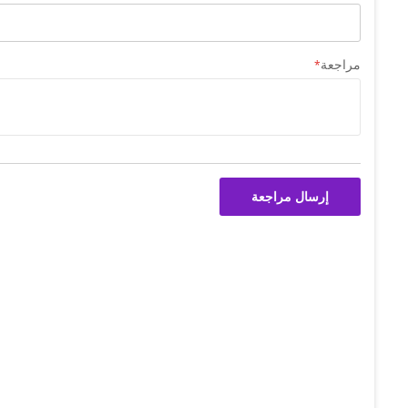
مراجعة
إرسال مراجعة