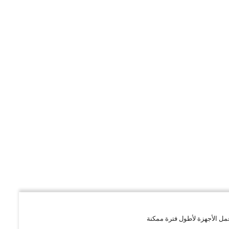
مل الأجهزة لأطول فترة ممكنة