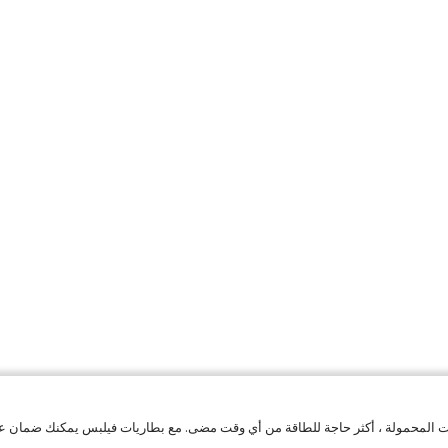
لصوت المحمولة ، أكثر حاجة للطاقة من أي وقت مضى. مع بطاريات فيلبس يمكنك ضمان ع