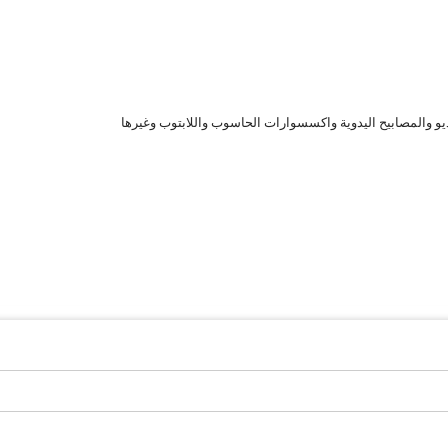
ديو والمصابيح اليدوية واكسسوارات الحاسوب واللابتوب وغيرها