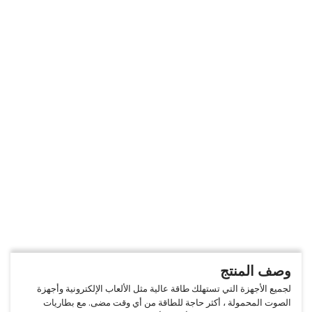
وصف المنتج
لجميع الأجهزة التي تستهلك طاقة عالية مثل الألعاب الإلكترونية وأجهزة
الصوت المحمولة ، أكثر حاجة للطاقة من أي وقت مضى. مع بطاريات