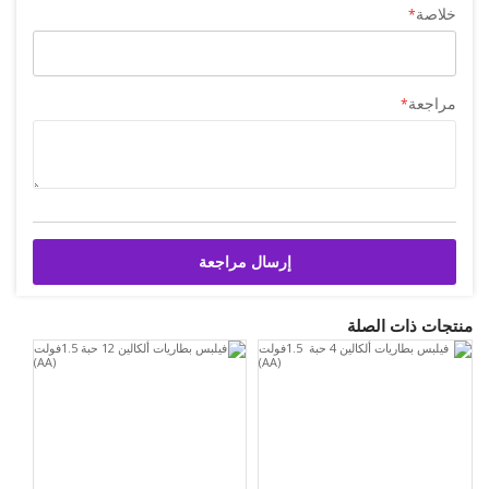
خلاصة
مراجعة
إرسال مراجعة
منتجات ذات الصلة