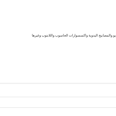
ديو والمصابيح اليدوية واكسسوارات الحاسوب واللابتوب وغيرها