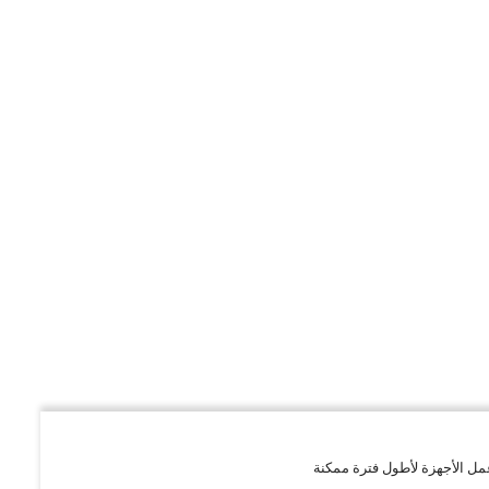
مل الأجهزة لأطول فترة ممكنة