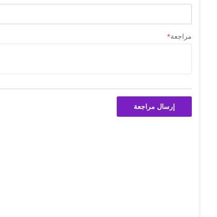
مراجعة
إرسال مراجعة