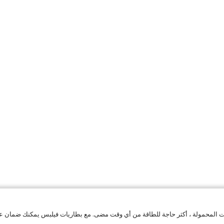
لصوت المحمولة ، أكثر حاجة للطاقة من أي وقت مضى. مع بطاريات فيلبس يمكنك ضمان ع