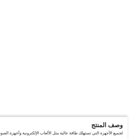
وصف المنتج
لجميع الأجهزة التي تستهلك طاقة عالية مثل الألعاب الإلكترونية وأجهزة ا