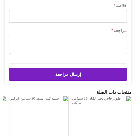
خلاصة
مراجعة
إرسال مراجعة
منتجات ذات الصلة