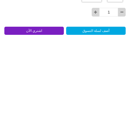
أضف لسلة التسوق
اشتري الآن