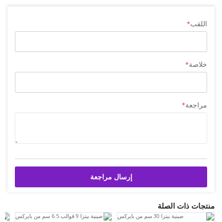
اللقب
خلاصة
مراجعة
إرسال مراجعة
منتجات ذات الصلة