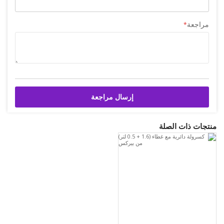
مراجعة
إرسال مراجعة
منتجات ذات الصلة