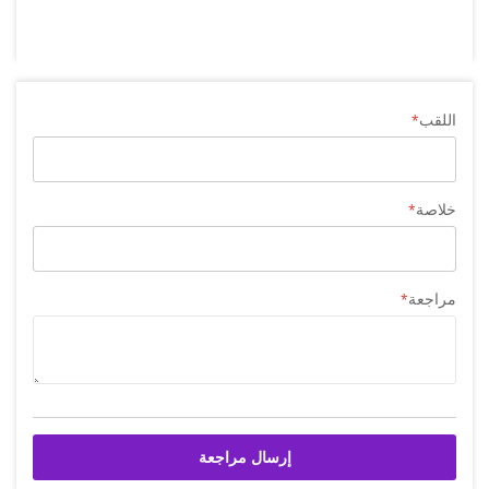
اللقب
خلاصة
مراجعة
إرسال مراجعة