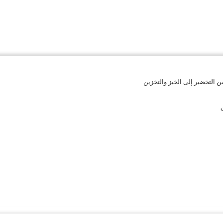
 التخضير إلى الخبز والتخزين