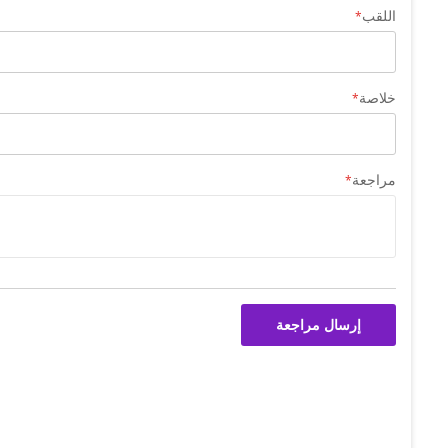
اللقب
خلاصة
مراجعة
إرسال مراجعة