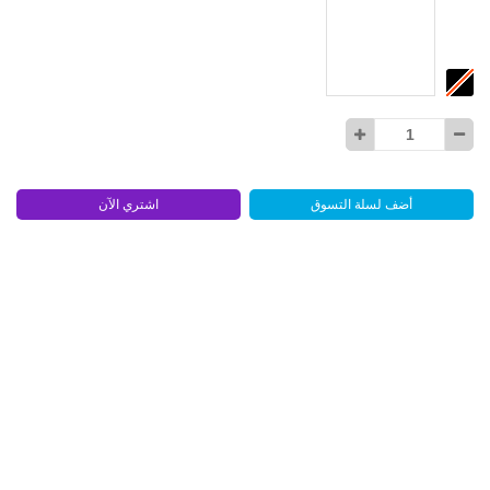
أضف لسلة التسوق
اشتري الآن