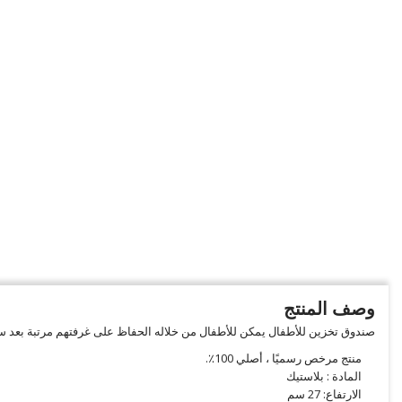
وصف المنتج
صندوق تخزين للأطفال يمكن للأطفال من خلاله الحفاظ على غرفتهم مرتبة بعد س
منتج مرخص رسميًا ، أصلي 100٪.
المادة : بلاستيك
الارتفاع: 27 سم