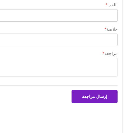
اللقب
خلاصة
مراجعة
إرسال مراجعة