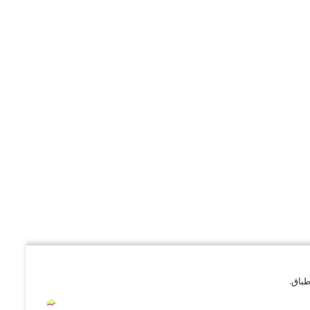
طباق.