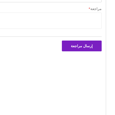
مراجعة
إرسال مراجعة