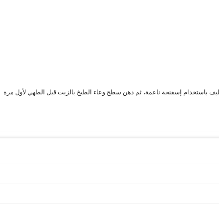
ظيف باستخدام إسفنجة ناعمة، ثم دهن سطح وعاء الطبخ بالزيت قبل الطهي لأول مرة