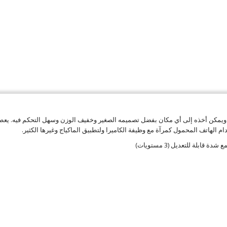
ويمكن أخذه إلى أي مكان بفضل تصميمه الصغير وخفيف الوزن وسهل التحكم فيه. يعط
ام الهاتف المحمول كمرآة مع وظيفة الكاميرا ولتطبيق الماكياج وغيرها الكثير.