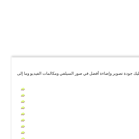
يك جودة تصوير وإضاءة أفضل في صور السيلفي ومكالمات الفيديو وما إلى