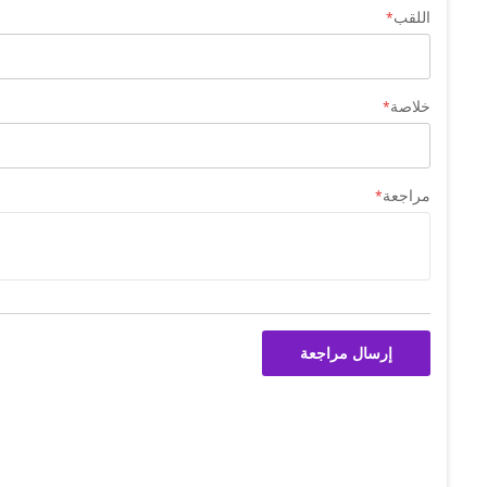
اللقب
خلاصة
مراجعة
إرسال مراجعة