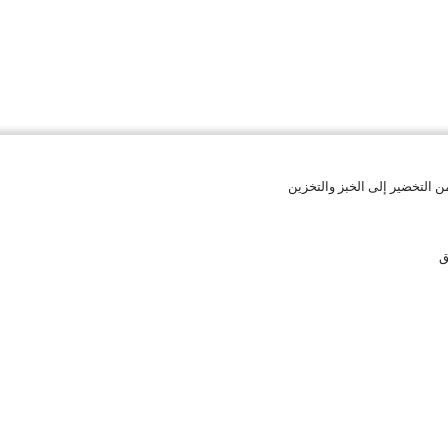
 التخضير إلى الخبز والتخزين
ق