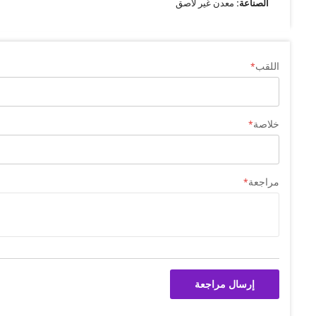
الصناعة:
معدن غير لاصق
اللقب
خلاصة
مراجعة
إرسال مراجعة