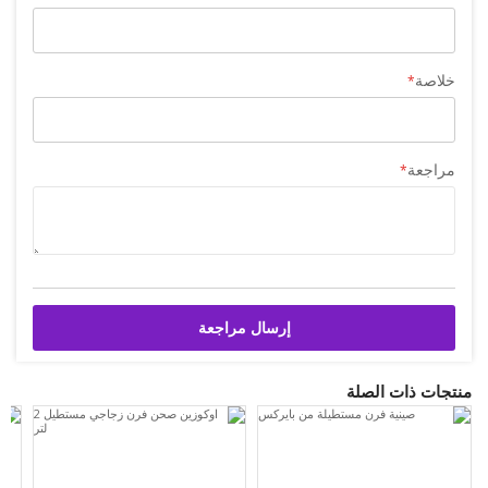
خلاصة
مراجعة
إرسال مراجعة
منتجات ذات الصلة