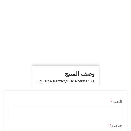
وصف المنتج
Ocuisine Rectangular Roaster 2 L
اللقب
خلاصة