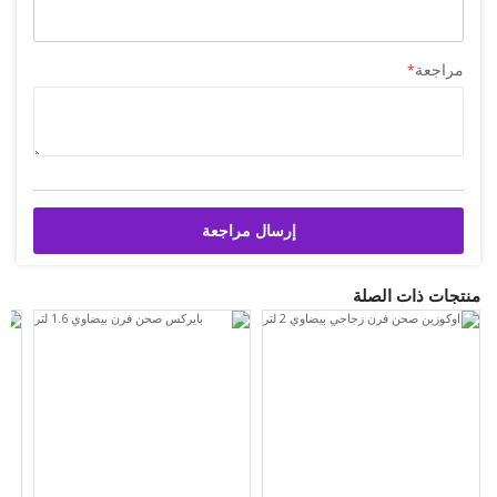
مراجعة
إرسال مراجعة
منتجات ذات الصلة