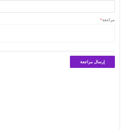
مراجعة
إرسال مراجعة