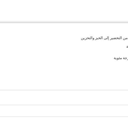
ن التخضير إلى الخبز والتخزين
ة