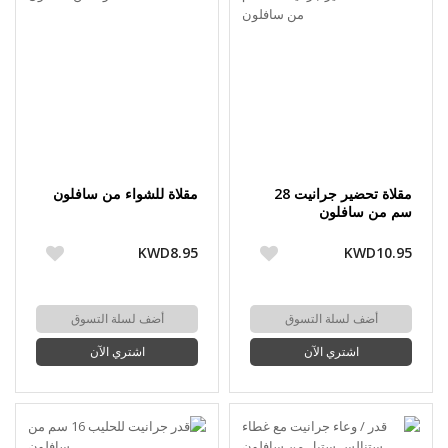
مقلاة تحضير جرانيت 28
مقلاة للشواء من سافلون
سم من سافلون
KWD8.95
KWD10.95
أضف لسلة التسوق
أضف لسلة التسوق
اشتري الآن
اشتري الآن